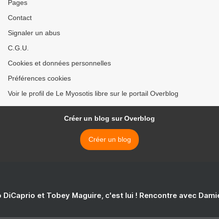
Pages
Contact
Signaler un abus
C.G.U.
Cookies et données personnelles
Préférences cookies
Voir le profil de Le Myosotis libre sur le portail Overblog
Créer un blog sur Overblog
Créer un blog
 DiCaprio et Tobey Maguire, c'est lui ! Rencontre avec Dam