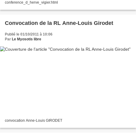
conference_d_herve_vigier.html
Convocation de la RL Anne-Louis Girodet
Publié le 01/10/2011 à 10:06
Par
Le Myosotis libre
convocation Anne-Louis GIRODET